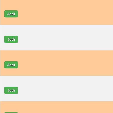
Jodi
Jodi
Jodi
Jodi