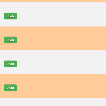
Jodi
Jodi
Jodi
Jodi