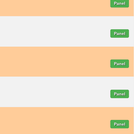
Panel
Panel
Panel
Panel
Panel