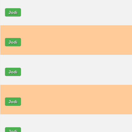
Jodi
Jodi
Jodi
Jodi
Jodi