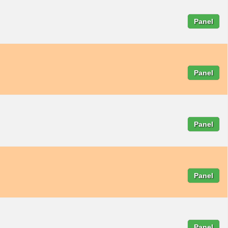
Panel
Panel
Panel
Panel
Panel