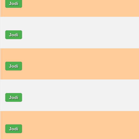
Jodi
Jodi
Jodi
Jodi
Jodi