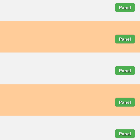
Panel
Panel
Panel
Panel
Panel