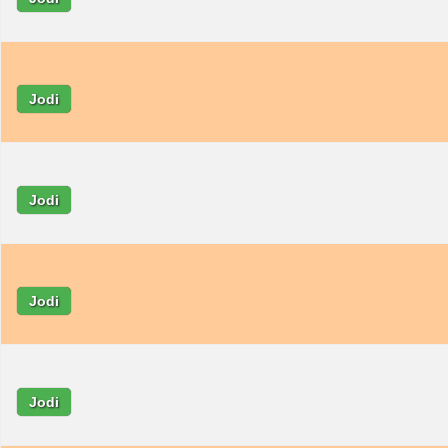
Jodi
Jodi
Jodi
Jodi