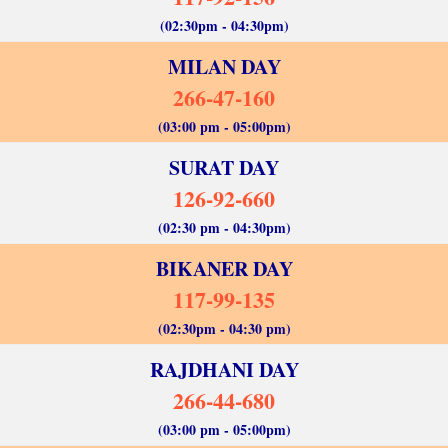
(02:30pm - 04:30pm)
MILAN DAY
266-47-160
(03:00 pm - 05:00pm)
SURAT DAY
126-92-660
(02:30 pm - 04:30pm)
BIKANER DAY
117-99-135
(02:30pm - 04:30 pm)
RAJDHANI DAY
266-44-680
(03:00 pm - 05:00pm)