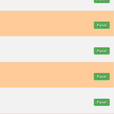
Panel
Panel
Panel
Panel