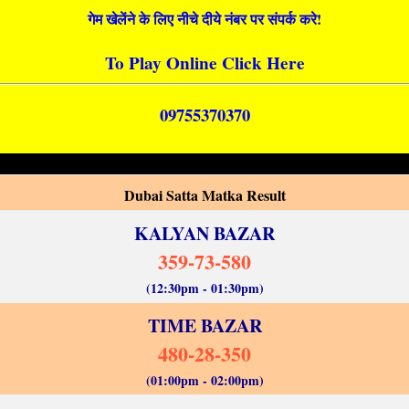
गेम खेलेंने के लिए नीचे दीये नंबर पर संपर्क करे!
To Play Online Click Here
09755370370
Dubai Satta Matka Result
KALYAN BAZAR
359-73-580
(12:30pm - 01:30pm)
TIME BAZAR
480-28-350
(01:00pm - 02:00pm)