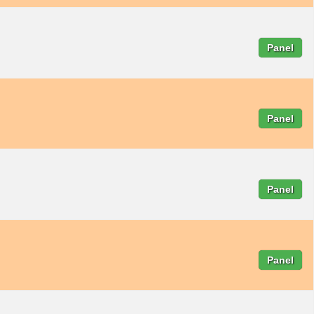
Panel
Panel
Panel
Panel