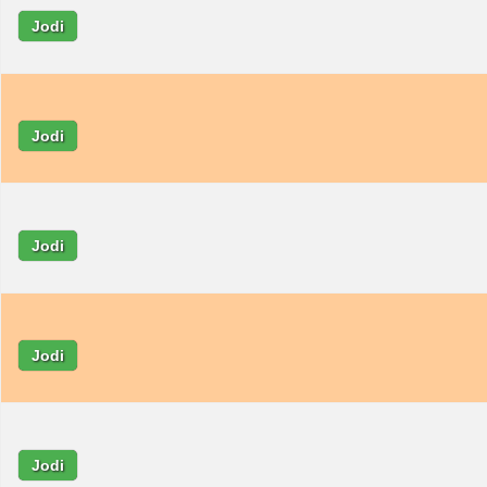
Jodi
Jodi
Jodi
Jodi
Jodi