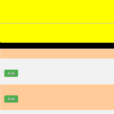
Jodi
Jodi