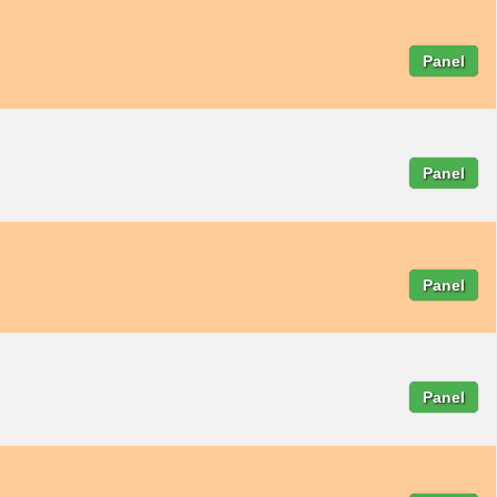
Panel
Panel
Panel
Panel