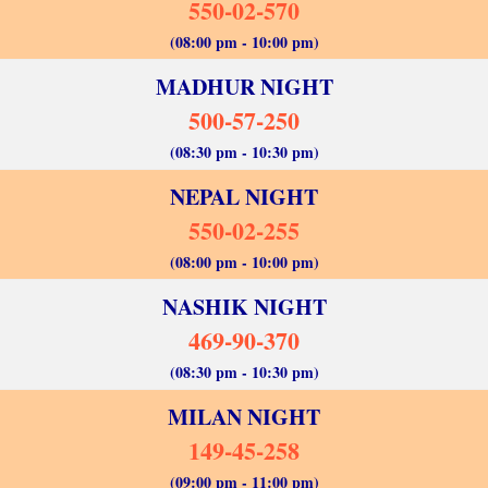
550-02-570
(08:00 pm - 10:00 pm)
MADHUR NIGHT
500-57-250
(08:30 pm - 10:30 pm)
NEPAL NIGHT
550-02-255
(08:00 pm - 10:00 pm)
NASHIK NIGHT
469-90-370
(08:30 pm - 10:30 pm)
MILAN NIGHT
149-45-258
(09:00 pm - 11:00 pm)