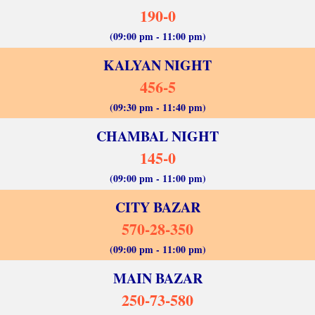
190-0
(09:00 pm - 11:00 pm)
KALYAN NIGHT
456-5
(09:30 pm - 11:40 pm)
CHAMBAL NIGHT
145-0
(09:00 pm - 11:00 pm)
CITY BAZAR
570-28-350
(09:00 pm - 11:00 pm)
MAIN BAZAR
250-73-580