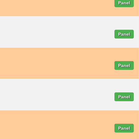
Panel
Panel
Panel
Panel
Panel