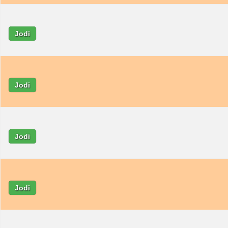
Jodi
Jodi
Jodi
Jodi