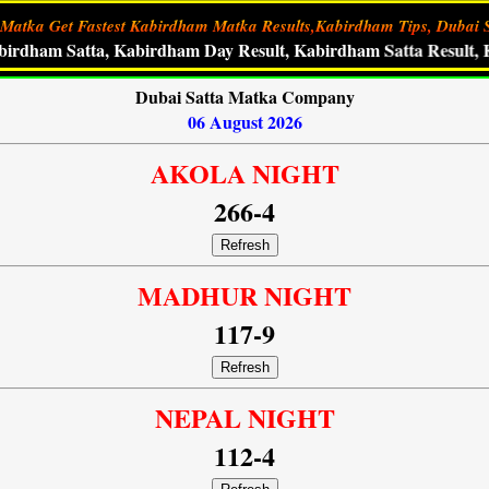
Matka Get Fastest Kabirdham Matka Results,Kabirdham Tips, Dubai S
atta, Kabirdham Day Result, Kabirdham Satta Result, Kabird
Dubai Satta Matka Company
06 August 2026
AKOLA NIGHT
266-4
Refresh
MADHUR NIGHT
117-9
Refresh
NEPAL NIGHT
112-4