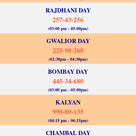
RAJDHANI DAY
257-43-256
(03:00 pm - 05:00pm)
GWALIOR DAY
225-98-260
(02:30pm - 04:30pm)
BOMBAY DAY
445-34-680
(03:00 pm - 05:00pm)
KALYAN
990-89-135
(04:15 pm - 06:15pm)
CHAMBAL DAY