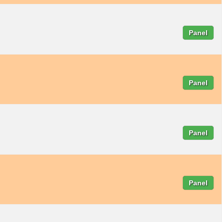
Panel
Panel
Panel
Panel