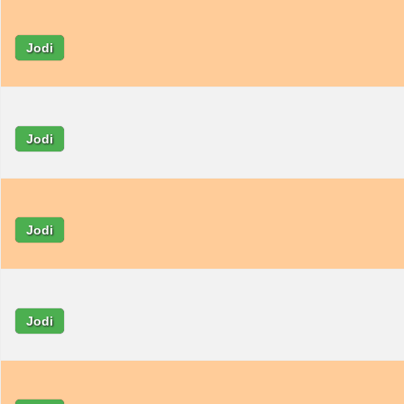
Jodi
Jodi
Jodi
Jodi