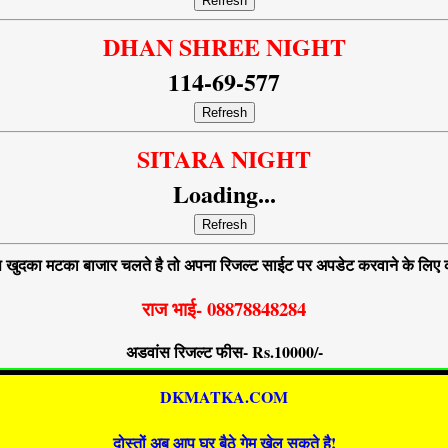
Refresh
DHAN SHREE NIGHT
114-69-577
Refresh
SITARA NIGHT
Loading...
Refresh
खुदका मटका बाजार चलते है तो अपना रिजल्ट साईट पर अपडेट करवाने के लिए 
राज भाई- 08878848284
अडवांस रिजल्ट फीस- Rs.10000/-
DKMATKA.COM
दोस्तों अब आप घर बैठे गेम खेल सकते है!