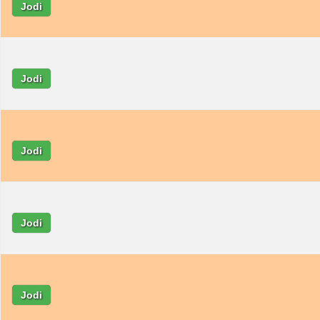
Jodi
Jodi
Jodi
Jodi
Jodi