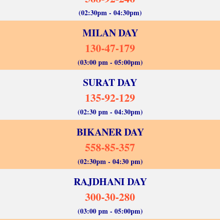
(02:30pm - 04:30pm)
MILAN DAY
130-47-179
(03:00 pm - 05:00pm)
SURAT DAY
135-92-129
(02:30 pm - 04:30pm)
BIKANER DAY
558-85-357
(02:30pm - 04:30 pm)
RAJDHANI DAY
300-30-280
(03:00 pm - 05:00pm)