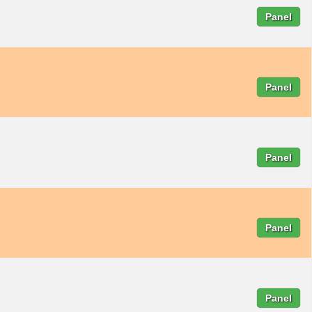
Panel
Panel
Panel
Panel
Panel