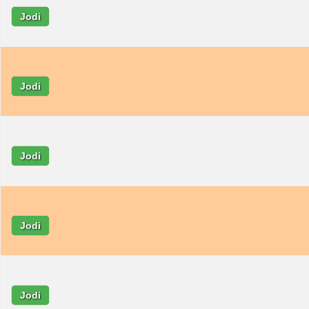
Jodi
Jodi
Jodi
Jodi
Jodi