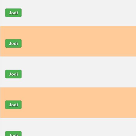
Jodi
Jodi
Jodi
Jodi
Jodi