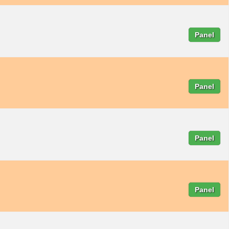
Panel
Panel
Panel
Panel