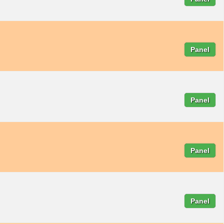
Panel
Panel
Panel
Panel