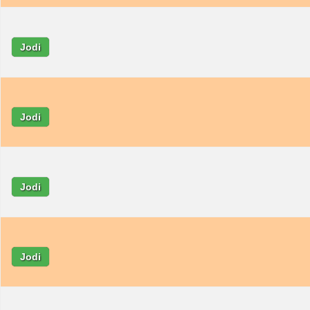
Jodi
Jodi
Jodi
Jodi