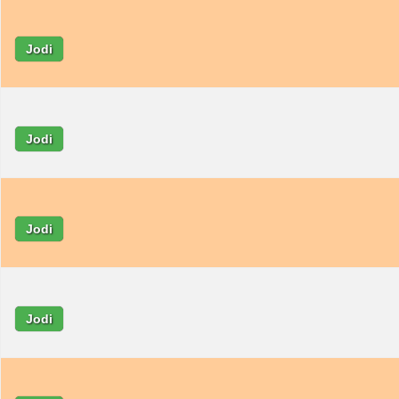
Jodi
Jodi
Jodi
Jodi