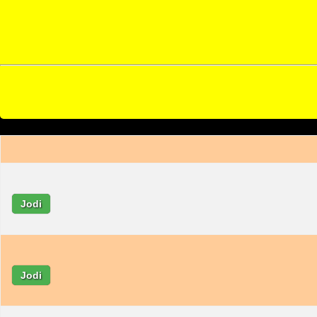
Jodi
Jodi