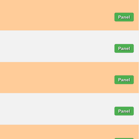
Panel
Panel
Panel
Panel