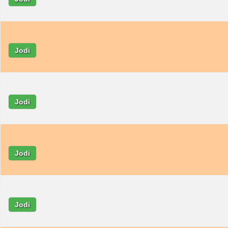
Jodi
Jodi
Jodi
Jodi