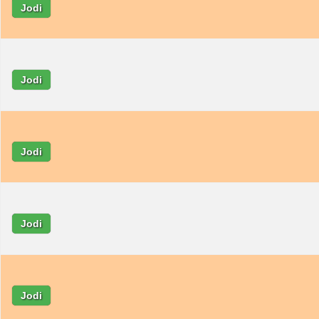
Jodi
Jodi
Jodi
Jodi
Jodi