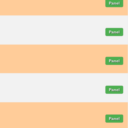
Panel
Panel
Panel
Panel
Panel