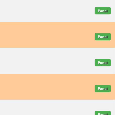
Panel
Panel
Panel
Panel
Panel