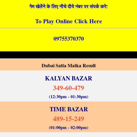
गेम खेलेंने के लिए नीचे दीये नंबर पर संपर्क करे!
To Play Online Click Here
09755370370
Dubai Satta Matka Result
KALYAN BAZAR
349-60-479
(12:30pm - 01:30pm)
TIME BAZAR
489-15-249
(01:00pm - 02:00pm)