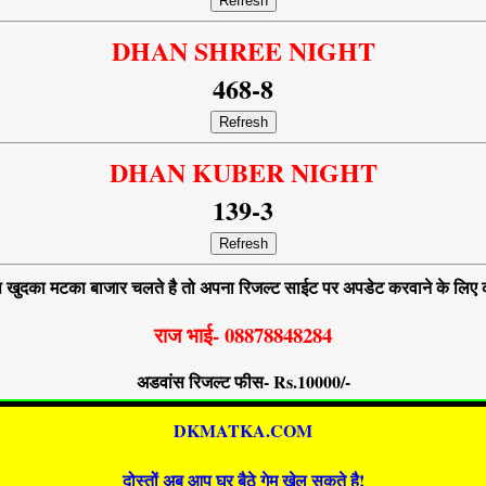
Refresh
DHAN SHREE NIGHT
468-8
Refresh
DHAN KUBER NIGHT
139-3
Refresh
खुदका मटका बाजार चलते है तो अपना रिजल्ट साईट पर अपडेट करवाने के लिए 
राज भाई- 08878848284
अडवांस रिजल्ट फीस- Rs.10000/-
DKMATKA.COM
दोस्तों अब आप घर बैठे गेम खेल सकते है!