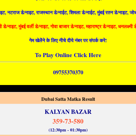
इट, नटराज डे/नाइट, राजस्थान डे/नाईट, शिमला डे/नाईट, मुंबई रतन डे/नाइट, जोध
डे/नाइट, मुंबई वर्ली डे/नाइट, गोवा बाजार डे/नाइट, महाराष्ट्र डे/नाइट, धनलक्ष्मी
गेम खेलेंने के लिए नीचे दीये नंबर पर संपर्क करे!
To Play Online Click Here
09755370370
Dubai Satta Matka Result
KALYAN BAZAR
359-73-580
(12:30pm - 01:30pm)