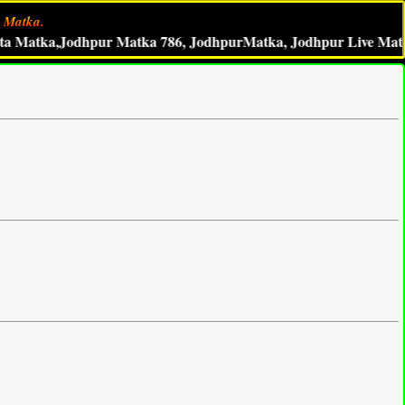
a Matka.
tka,Jodhpur Matka 786, JodhpurMatka, Jodhpur Live Matka Resu