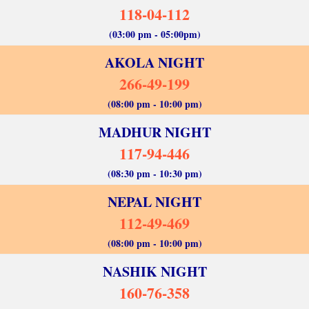
118-04-112
(03:00 pm - 05:00pm)
AKOLA NIGHT
266-49-199
(08:00 pm - 10:00 pm)
MADHUR NIGHT
117-94-446
(08:30 pm - 10:30 pm)
NEPAL NIGHT
112-49-469
(08:00 pm - 10:00 pm)
NASHIK NIGHT
160-76-358