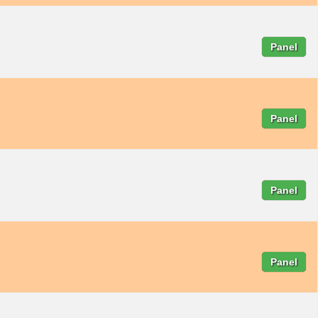
Panel
Panel
Panel
Panel