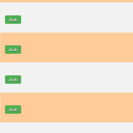
Jodi
Jodi
Jodi
Jodi