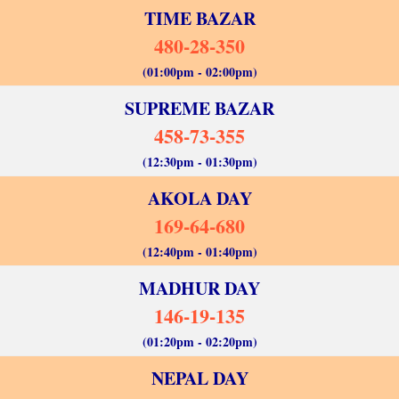
TIME BAZAR
480-28-350
(01:00pm - 02:00pm)
SUPREME BAZAR
458-73-355
(12:30pm - 01:30pm)
AKOLA DAY
169-64-680
(12:40pm - 01:40pm)
MADHUR DAY
146-19-135
(01:20pm - 02:20pm)
NEPAL DAY