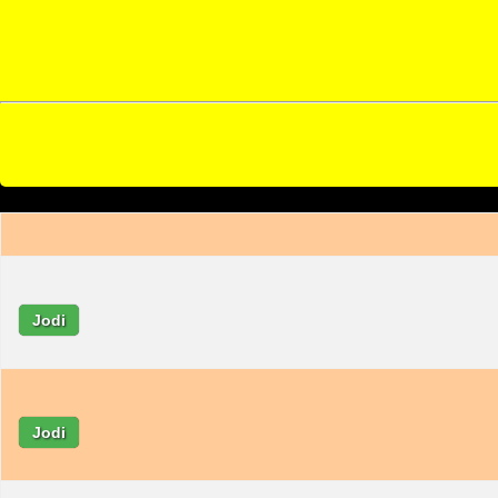
Jodi
Jodi