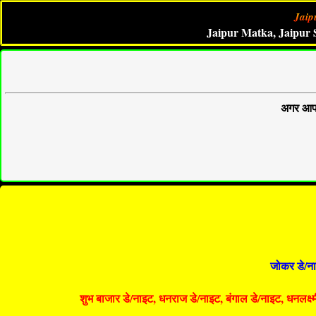
Jaip
Jaipur Matka, Jaipur Satta, Ja
अगर आप 
जोकर डे/ना
शुभ बाजार डे/नाइट, धनराज डे/नाइट, बंगाल डे/नाइट, धनलक्ष्मी 