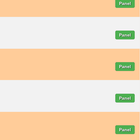
Panel
Panel
Panel
Panel
Panel