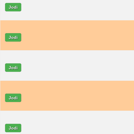
Jodi
Jodi
Jodi
Jodi
Jodi