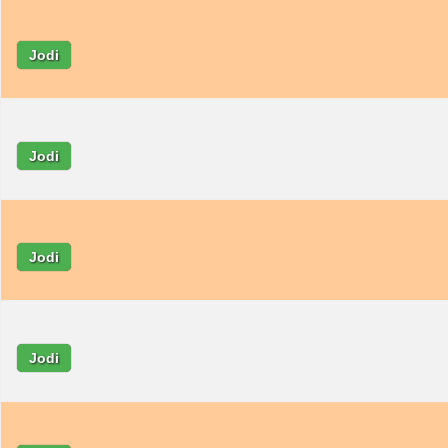
Jodi
Jodi
Jodi
Jodi