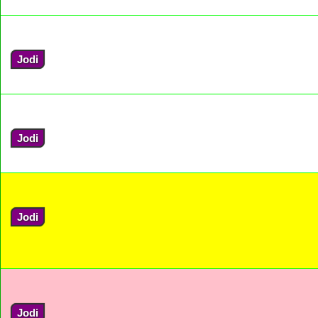
Jodi
Jodi
Jodi
Jodi