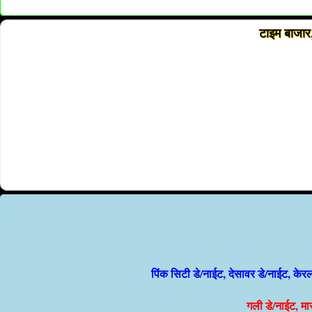
टाइम बाजार,
पिंक सिटी डे/नाईट, देसावर डे/नाईट, केर
गली डे/नाईट, मार