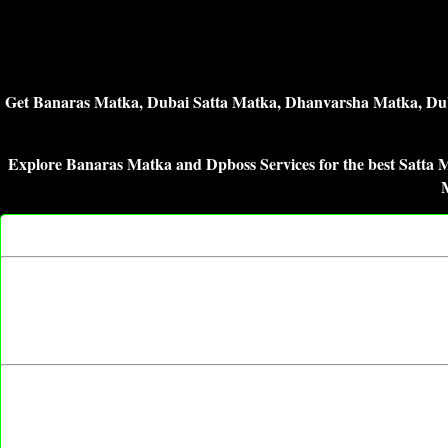
Get Banaras Matka, Dubai Satta Matka, Dhanvarsha Matka, Dub
Explore Banaras Matka and Dpboss Services for the best Satt
M