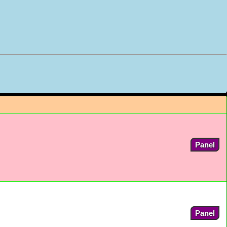
Panel
Panel