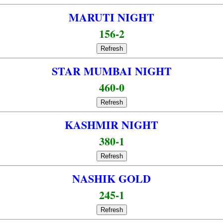
MARUTI NIGHT
156-2
Refresh
STAR MUMBAI NIGHT
460-0
Refresh
KASHMIR NIGHT
380-1
Refresh
NASHIK GOLD
245-1
Refresh