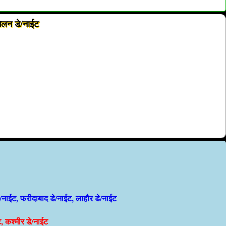
मिलन डे/नाईट
े/नाईट, फरीदाबाद डे/नाईट, लाहौर डे/नाईट
ट, कश्मीर डे/नाईट