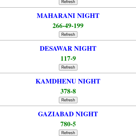
Refresh
MAHARANI NIGHT
266-49-199
Refresh
DESAWAR NIGHT
117-9
Refresh
KAMDHENU NIGHT
378-8
Refresh
GAZIABAD NIGHT
780-5
Refresh