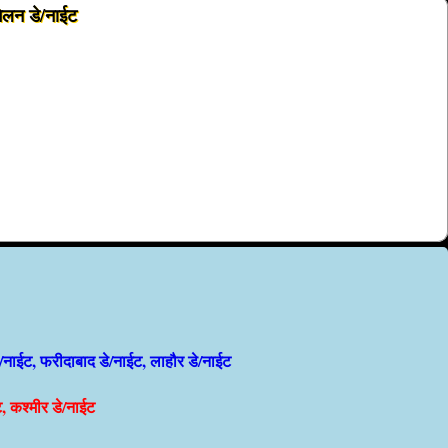
मिलन डे/नाईट
े/नाईट, फरीदाबाद डे/नाईट, लाहौर डे/नाईट
ट, कश्मीर डे/नाईट