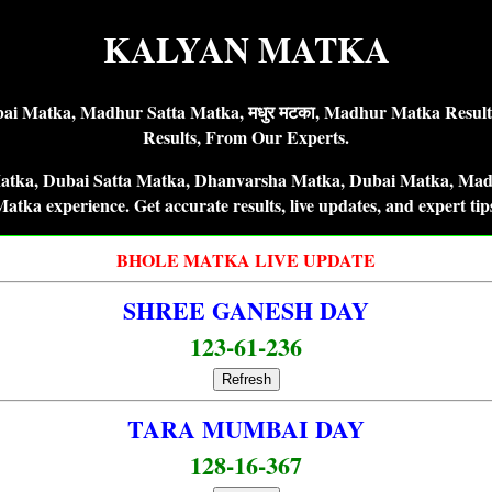
KALYAN MATKA
ai Matka, Madhur Satta Matka, मधुर मटका, Madhur Matka Result
Results, From Our Experts.
 Matka, Dubai Satta Matka, Dhanvarsha Matka, Dubai Matka, Ma
atka experience. Get accurate results, live updates, and expert tip
BHOLE MATKA LIVE UPDATE
SHREE GANESH DAY
123-61-236
Refresh
TARA MUMBAI DAY
128-16-367