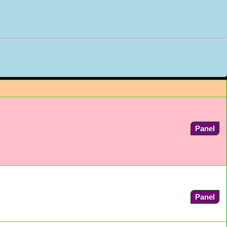
Panel
Panel