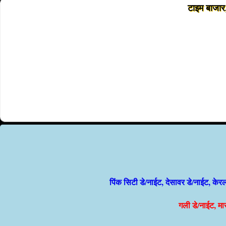
टाइम बाजार,
पिंक सिटी डे/नाईट, देसावर डे/नाईट, केर
गली डे/नाईट, मार