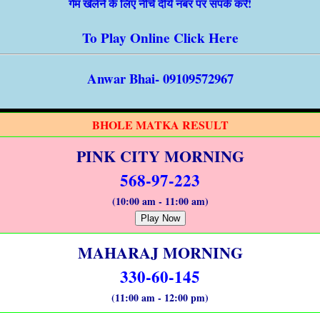
गेम खेलेंने के लिए नीचे दीये नंबर पर संपर्क करे!
To Play Online Click Here
Anwar Bhai- 09109572967
BHOLE MATKA RESULT
PINK CITY MORNING
568-97-223
(10:00 am - 11:00 am)
Play Now
MAHARAJ MORNING
330-60-145
(11:00 am - 12:00 pm)