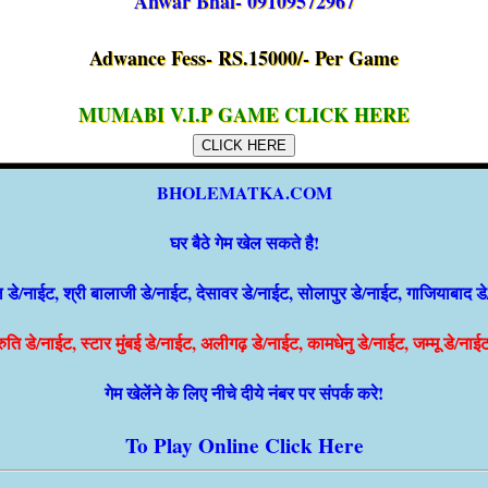
Anwar Bhai- 09109572967
Adwance Fess- RS.15000/- Per Game
MUMABI V.I.P GAME CLICK HERE
CLICK HERE
BHOLEMATKA.COM
घर बैठे गेम खेल सकते है!
ल डे/नाईट, श्री बालाजी डे/नाईट, देसावर डे/नाईट, सोलापुर डे/नाईट, गाजियाबाद ड
ुति डे/नाईट, स्टार मुंबई डे/नाईट, अलीगढ़ डे/नाईट, कामधेनु डे/नाईट, जम्मू डे/नाई
गेम खेलेंने के लिए नीचे दीये नंबर पर संपर्क करे!
To Play Online Click Here