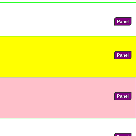
Panel
Panel
Panel