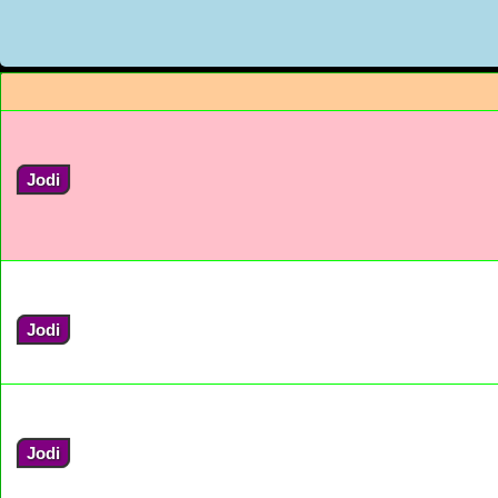
Jodi
Jodi
Jodi