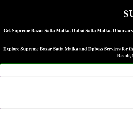
S
Get Supreme Bazar Satta Matka, Dubai Satta Matka, Dhanvars
Explore Supreme Bazar Satta Matka and Dpboss Services for 
Result, 