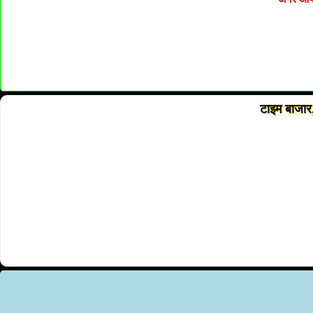
टाइम बाजार,