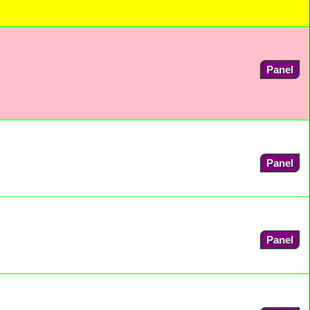
Panel
Panel
Panel