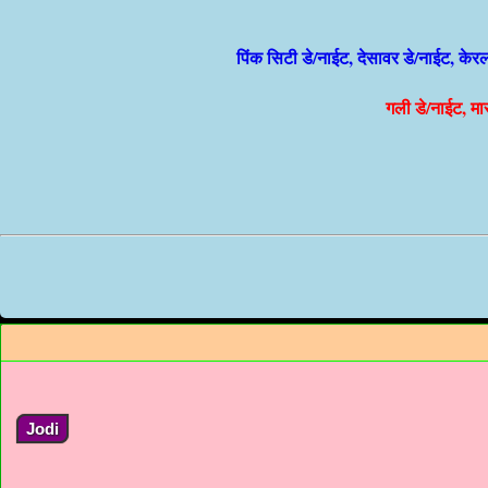
पिंक सिटी डे/नाईट, देसावर डे/नाईट, केर
गली डे/नाईट, मार
Jodi