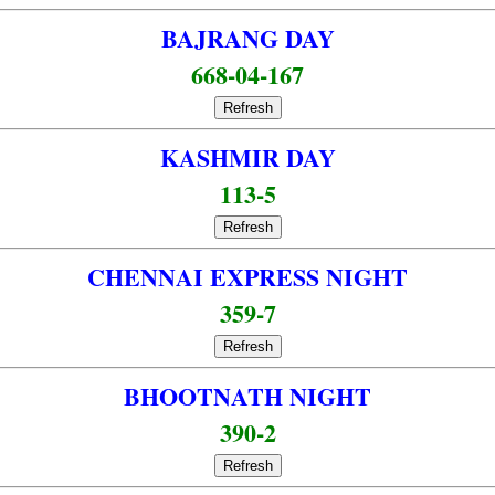
BAJRANG DAY
668-04-167
Refresh
KASHMIR DAY
113-5
Refresh
CHENNAI EXPRESS NIGHT
359-7
Refresh
BHOOTNATH NIGHT
390-2
Refresh