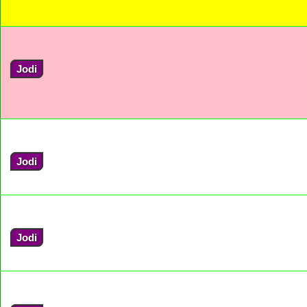
Jodi
Jodi
Jodi