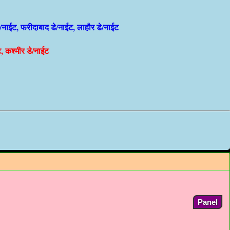
े/नाईट, फरीदाबाद डे/नाईट, लाहौर डे/नाईट
ट, कश्मीर डे/नाईट
Panel