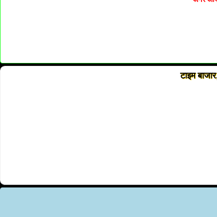
टाइम बाजार,