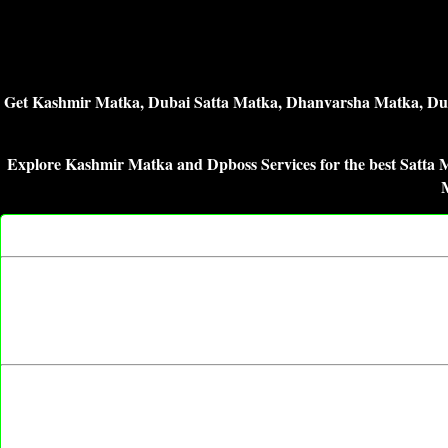
Get Kashmir Matka, Dubai Satta Matka, Dhanvarsha Matka, Dub
Explore Kashmir Matka and Dpboss Services for the best Satt
M