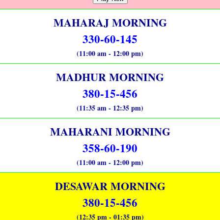
MAHARAJ MORNING
330-60-145
(11:00 am - 12:00 pm)
MADHUR MORNING
380-15-456
(11:35 am - 12:35 pm)
MAHARANI MORNING
358-60-190
(11:00 am - 12:00 pm)
DESAWAR MORNING
380-15-456
(12:35 pm - 01:35 pm)