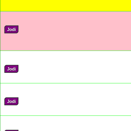
Jodi
Jodi
Jodi