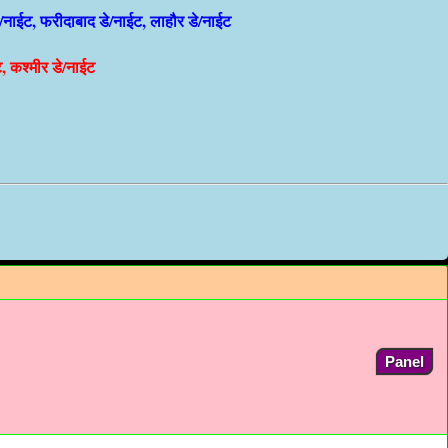
े/नाईट, फरीदाबाद डे/नाईट, लाहौर डे/नाईट
ट, कश्मीर डे/नाईट
Panel