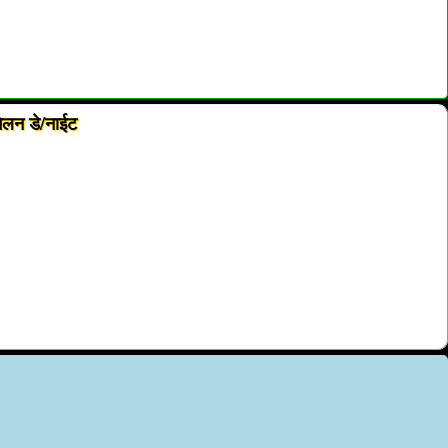
मिलन डे/नाईट