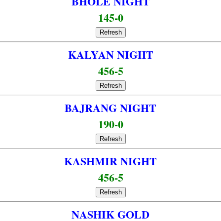
BHOLE NIGHT
145-0
Refresh
KALYAN NIGHT
456-5
Refresh
BAJRANG NIGHT
190-0
Refresh
KASHMIR NIGHT
456-5
Refresh
NASHIK GOLD