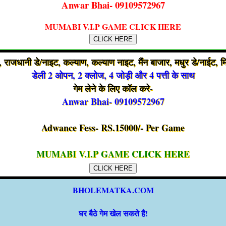
Anwar Bhai- 09109572967
MUMABI V.I.P GAME CLICK HERE
CLICK HERE
 राजधानी डे/नाइट, कल्याण, कल्याण नाइट, मैंन बाजार, मधुर डे/नाईट, 
डेली 2 ओपन, 2 क्लोज, 4 जोड़ी और 4 पत्ती के साथ
गेम लेने के लिए कॉल करे-
Anwar Bhai- 09109572967
Adwance Fess- RS.15000/- Per Game
MUMABI V.I.P GAME CLICK HERE
CLICK HERE
BHOLEMATKA.COM
घर बैठे गेम खेल सकते है!