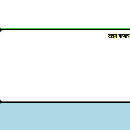
टाइम बाजार,