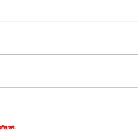
कॉल करे-