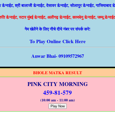
ल डे/नाईट, श्री बालाजी डे/नाईट, देसावर डे/नाईट, सोलापुर डे/नाईट, गाजियाबाद ड
ुति डे/नाईट, स्टार मुंबई डे/नाईट, अलीगढ़ डे/नाईट, कामधेनु डे/नाईट, जम्मू डे/नाई
गेम खेलेंने के लिए नीचे दीये नंबर पर संपर्क करे!
To Play Online Click Here
Anwar Bhai- 09109572967
BHOLE MATKA RESULT
PINK CITY MORNING
459-81-579
(10:00 am - 11:00 am)
Play Now