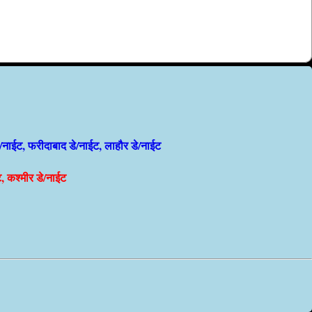
े/नाईट, फरीदाबाद डे/नाईट, लाहौर डे/नाईट
ट, कश्मीर डे/नाईट