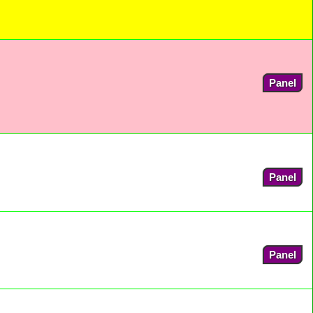
Panel
Panel
Panel