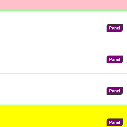
Panel
Panel
Panel
Panel