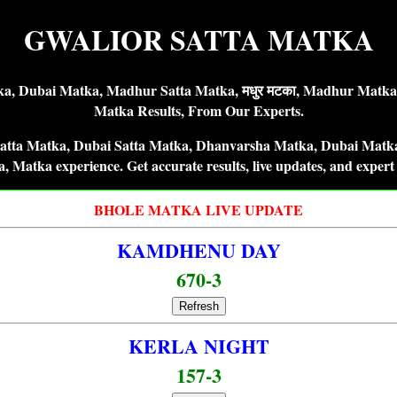
GWALIOR SATTA MATKA
ka, Dubai Matka, Madhur Satta Matka, मधुर मटका, Madhur Matka 
Matka Results, From Our Experts.
t Satta Matka, Dubai Satta Matka, Dhanvarsha Matka, Dubai Ma
a, Matka experience. Get accurate results, live updates, and expert 
BHOLE MATKA LIVE UPDATE
KAMDHENU DAY
670-3
Refresh
KERLA NIGHT
157-3