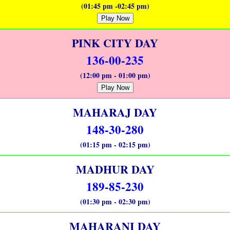
(01:45 pm -02:45 pm)
Play Now
PINK CITY DAY
136-00-235
(12:00 pm - 01:00 pm)
Play Now
MAHARAJ DAY
148-30-280
(01:15 pm - 02:15 pm)
MADHUR DAY
189-85-230
(01:30 pm - 02:30 pm)
MAHARANI DAY