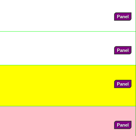
Panel
Panel
Panel
Panel