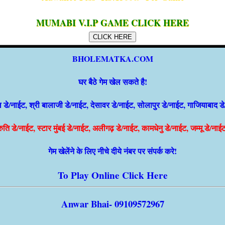
MUMABI V.I.P GAME CLICK HERE
CLICK HERE
BHOLEMATKA.COM
घर बैठे गेम खेल सकते है!
ल डे/नाईट, श्री बालाजी डे/नाईट, देसावर डे/नाईट, सोलापुर डे/नाईट, गाजियाबाद ड
ुति डे/नाईट, स्टार मुंबई डे/नाईट, अलीगढ़ डे/नाईट, कामधेनु डे/नाईट, जम्मू डे/नाई
गेम खेलेंने के लिए नीचे दीये नंबर पर संपर्क करे!
To Play Online Click Here
Anwar Bhai- 09109572967