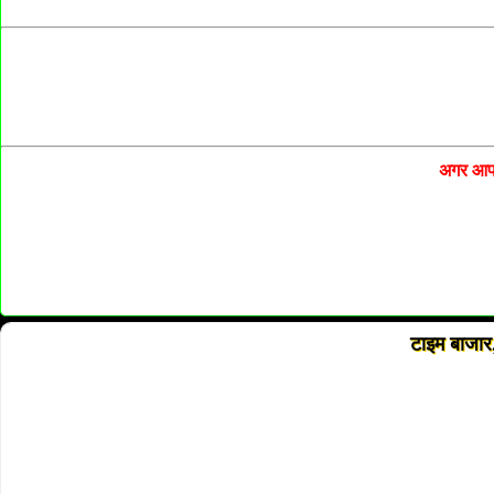
अगर आप 
टाइम बाजार,