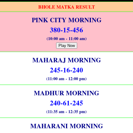
BHOLE MATKA RESULT
PINK CITY MORNING
380-15-456
(10:00 am - 11:00 am)
Play Now
MAHARAJ MORNING
245-16-240
(11:00 am - 12:00 pm)
MADHUR MORNING
240-61-245
(11:35 am - 12:35 pm)
MAHARANI MORNING