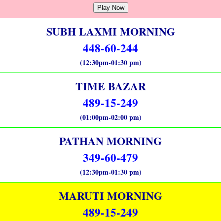
Play Now
SUBH LAXMI MORNING
448-60-244
(12:30pm-01:30 pm)
TIME BAZAR
489-15-249
(01:00pm-02:00 pm)
PATHAN MORNING
349-60-479
(12:30pm-01:30 pm)
MARUTI MORNING
489-15-249