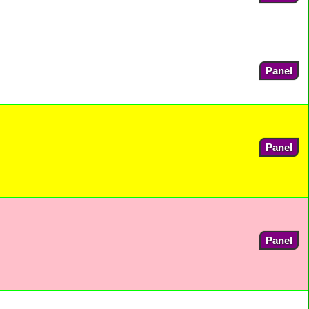
Panel
Panel
Panel