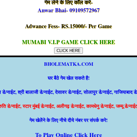
गेम लेने के लिए कॉल करे-
Anwar Bhai- 09109572967
Adwance Fess- RS.15000/- Per Game
MUMABI V.I.P GAME CLICK HERE
CLICK HERE
BHOLEMATKA.COM
घर बैठे गेम खेल सकते है!
ल डे/नाईट, श्री बालाजी डे/नाईट, देसावर डे/नाईट, सोलापुर डे/नाईट, गाजियाबाद ड
ुति डे/नाईट, स्टार मुंबई डे/नाईट, अलीगढ़ डे/नाईट, कामधेनु डे/नाईट, जम्मू डे/नाई
गेम खेलेंने के लिए नीचे दीये नंबर पर संपर्क करे!
To Play Online Click Here