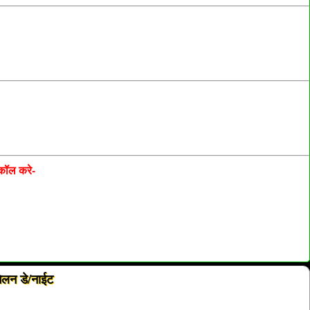
कॉल करे-
मिलन डे/नाईट