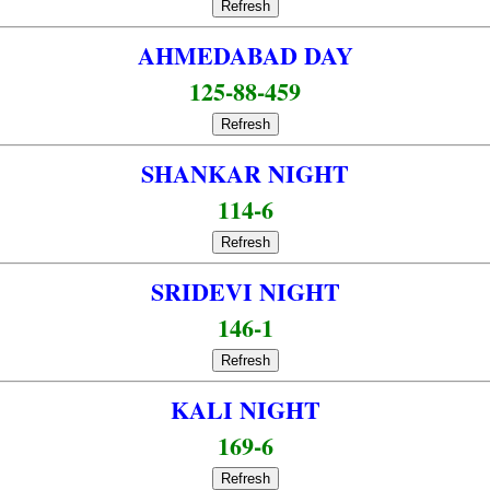
Refresh
AHMEDABAD DAY
125-88-459
Refresh
SHANKAR NIGHT
114-6
Refresh
SRIDEVI NIGHT
146-1
Refresh
KALI NIGHT
169-6
Refresh