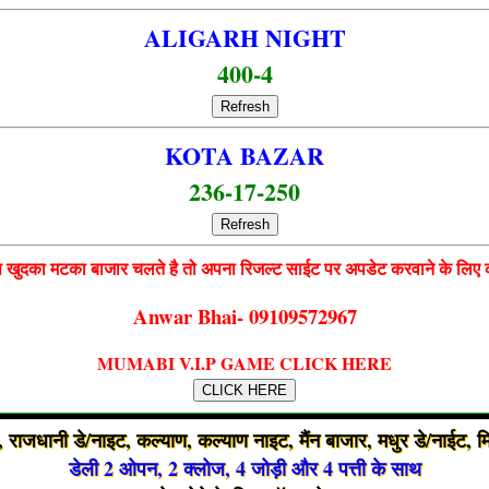
ALIGARH NIGHT
400-4
Refresh
KOTA BAZAR
236-17-250
Refresh
खुदका मटका बाजार चलते है तो अपना रिजल्ट साईट पर अपडेट करवाने के लिए 
Anwar Bhai- 09109572967
MUMABI V.I.P GAME CLICK HERE
CLICK HERE
 राजधानी डे/नाइट, कल्याण, कल्याण नाइट, मैंन बाजार, मधुर डे/नाईट, 
डेली 2 ओपन, 2 क्लोज, 4 जोड़ी और 4 पत्ती के साथ