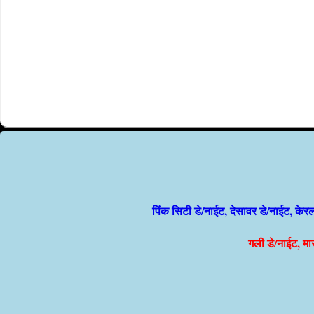
पिंक सिटी डे/नाईट, देसावर डे/नाईट, केर
गली डे/नाईट, मार