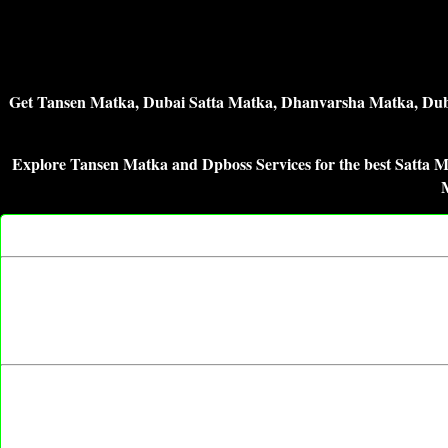
Get Tansen Matka, Dubai Satta Matka, Dhanvarsha Matka, Dub
Explore Tansen Matka and Dpboss Services for the best Satta
M