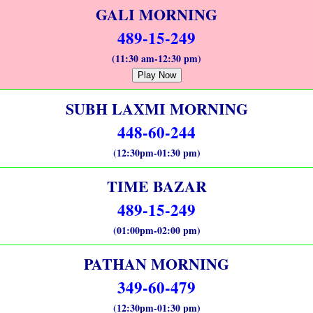
GALI MORNING
489-15-249
(11:30 am-12:30 pm)
Play Now
SUBH LAXMI MORNING
448-60-244
(12:30pm-01:30 pm)
TIME BAZAR
489-15-249
(01:00pm-02:00 pm)
PATHAN MORNING
349-60-479
(12:30pm-01:30 pm)