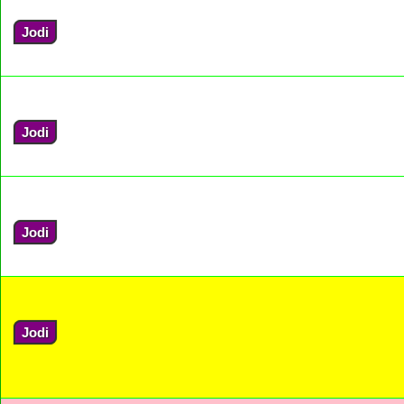
Jodi
Jodi
Jodi
Jodi