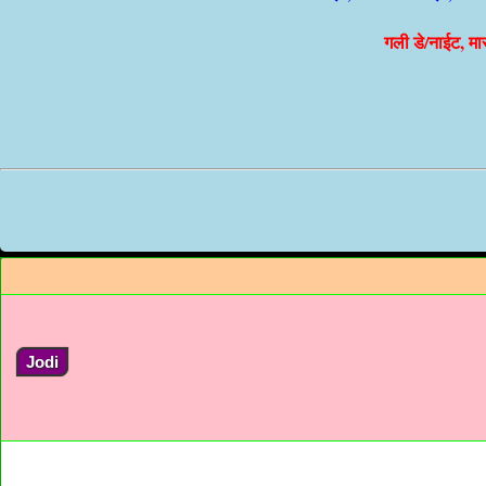
गली डे/नाईट, मार
Jodi