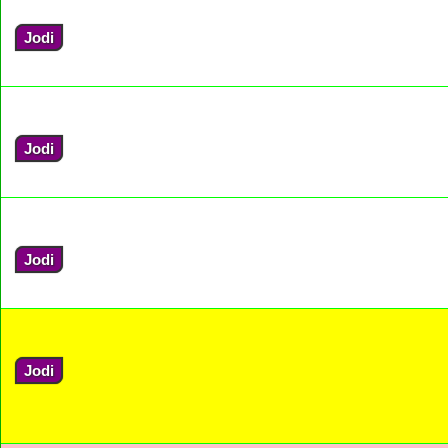
Jodi
Jodi
Jodi
Jodi