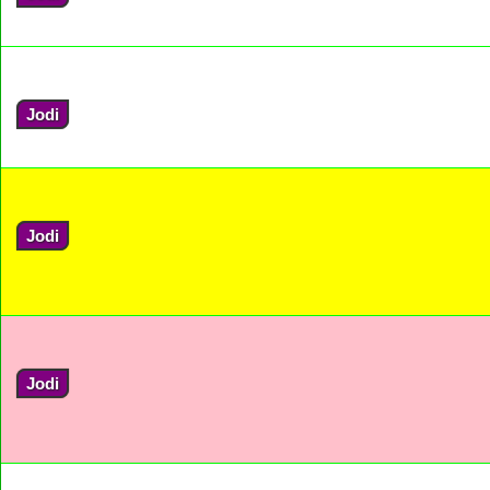
Jodi
Jodi
Jodi