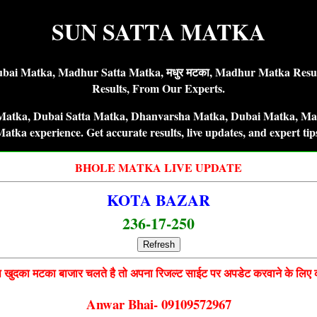
SUN SATTA MATKA
ubai Matka, Madhur Satta Matka, मधुर मटका, Madhur Matka Resul
Results, From Our Experts.
ta Matka, Dubai Satta Matka, Dhanvarsha Matka, Dubai Matka, M
atka experience. Get accurate results, live updates, and expert tip
BHOLE MATKA LIVE UPDATE
KOTA BAZAR
236-17-250
Refresh
खुदका मटका बाजार चलते है तो अपना रिजल्ट साईट पर अपडेट करवाने के लिए 
Anwar Bhai- 09109572967