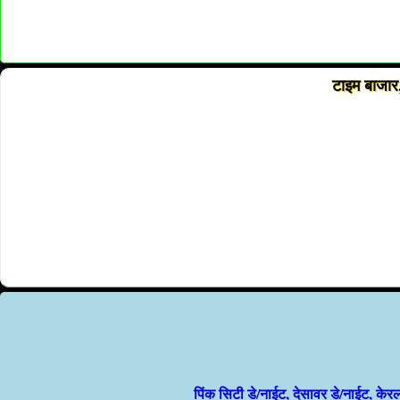
टाइम बाजार,
पिंक सिटी डे/नाईट, देसावर डे/नाईट, केर