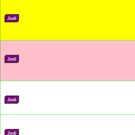
Jodi
Jodi
Jodi
Jodi