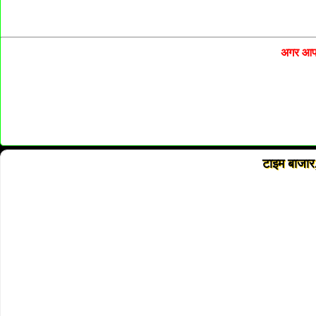
अगर आप 
टाइम बाजार,