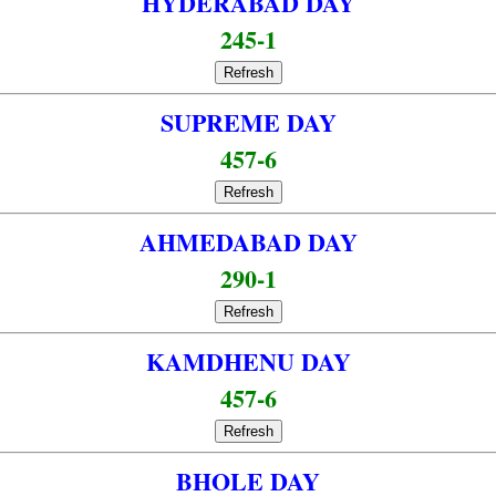
HYDERABAD DAY
245-1
Refresh
SUPREME DAY
457-6
Refresh
AHMEDABAD DAY
290-1
Refresh
KAMDHENU DAY
457-6
Refresh
BHOLE DAY