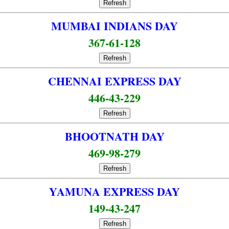
Refresh
MUMBAI INDIANS DAY
367-61-128
Refresh
CHENNAI EXPRESS DAY
446-43-229
Refresh
BHOOTNATH DAY
469-98-279
Refresh
YAMUNA EXPRESS DAY
149-43-247
Refresh