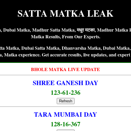
SATTA MATKA LEAK
, Dubai Matka, Madhur Satta Matka, मधुर मटका, Madhur Matka R
Matka Results, From Our Experts.
 Satta Matka, Dubai Satta Matka, Dhanvarsha Matka, Dubai Matk
a, Matka experience. Get accurate results, live updates, and expert 
BHOLE MATKA LIVE UPDATE
SHREE GANESH DAY
123-61-236
Refresh
TARA MUMBAI DAY
128-16-367