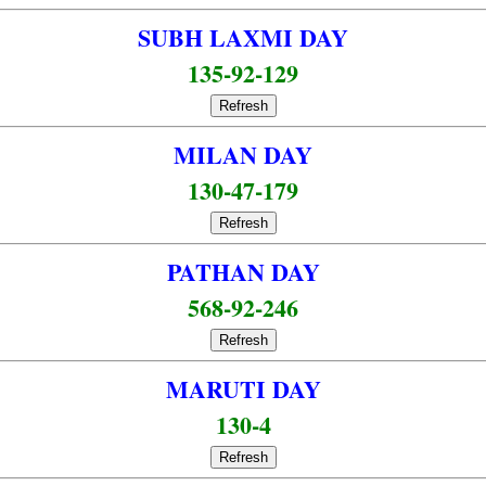
SUBH LAXMI DAY
135-92-129
Refresh
MILAN DAY
130-47-179
Refresh
PATHAN DAY
568-92-246
Refresh
MARUTI DAY
130-4
Refresh