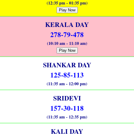
(12:35 pm - 01:35 pm)
Play Now
KERALA DAY
278-79-478
(10:10 am - 11:10 am)
Play Now
SHANKAR DAY
125-85-113
(11:35 am - 12:00 pm)
SRIDEVI
157-30-118
(11:35 am - 12:35 pm)
KALI DAY