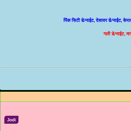
पिंक सिटी डे/नाईट, देसावर डे/नाईट, केर
गली डे/नाईट, मार
Jodi