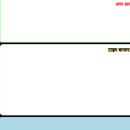
अगर आप 
टाइम बाजार,