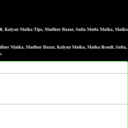
t, Kalyan Matka Tips, Madhur Bazar, Satta Matta Matka, Matka
adhur Matka, Madhur Bazar, Kalyan Matka, Matka Result, Satta,
s.