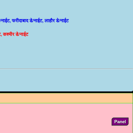
े/नाईट, फरीदाबाद डे/नाईट, लाहौर डे/नाईट
ट, कश्मीर डे/नाईट
Panel