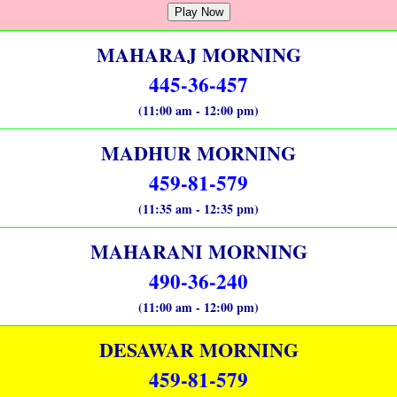
Play Now
MAHARAJ MORNING
445-36-457
(11:00 am - 12:00 pm)
MADHUR MORNING
459-81-579
(11:35 am - 12:35 pm)
MAHARANI MORNING
490-36-240
(11:00 am - 12:00 pm)
DESAWAR MORNING
459-81-579