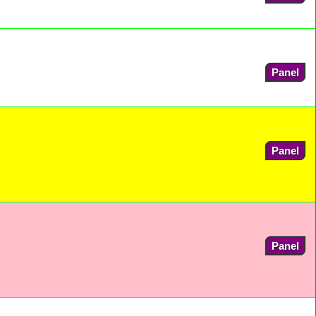
Panel
Panel
Panel