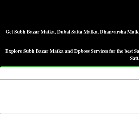
Get Subh Bazar Matka, Dubai Satta Matka, Dhanvarsha Matka
Explore Subh Bazar Matka and Dpboss Services for the best
Satt