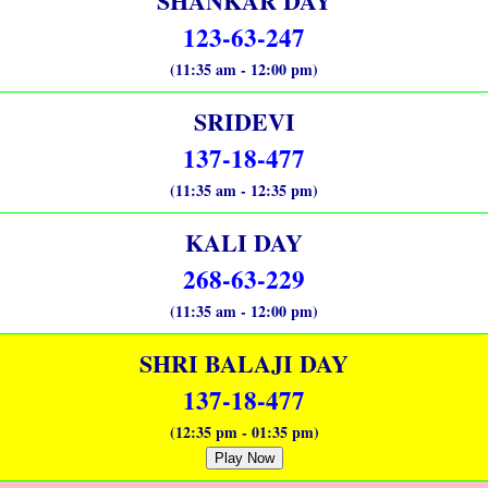
SHANKAR DAY
123-63-247
(11:35 am - 12:00 pm)
SRIDEVI
137-18-477
(11:35 am - 12:35 pm)
KALI DAY
268-63-229
(11:35 am - 12:00 pm)
SHRI BALAJI DAY
137-18-477
(12:35 pm - 01:35 pm)
Play Now