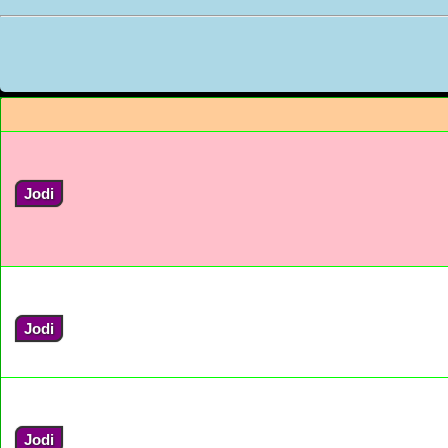
Jodi
Jodi
Jodi