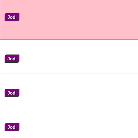
Jodi
Jodi
Jodi
Jodi