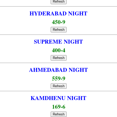
Refresh
HYDERABAD NIGHT
450-9
Refresh
SUPREME NIGHT
400-4
Refresh
AHMEDABAD NIGHT
559-9
Refresh
KAMDHENU NIGHT
169-6
Refresh