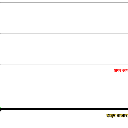
अगर आप 
टाइम बाजार,