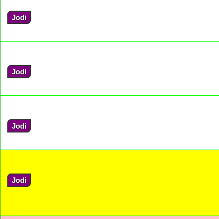
Jodi
Jodi
Jodi
Jodi