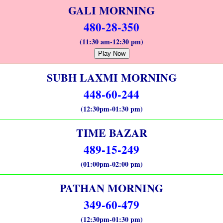
GALI MORNING
480-28-350
(11:30 am-12:30 pm)
Play Now
SUBH LAXMI MORNING
448-60-244
(12:30pm-01:30 pm)
TIME BAZAR
489-15-249
(01:00pm-02:00 pm)
PATHAN MORNING
349-60-479
(12:30pm-01:30 pm)