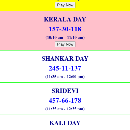
Play Now
KERALA DAY
157-30-118
(10:10 am - 11:10 am)
Play Now
SHANKAR DAY
245-11-137
(11:35 am - 12:00 pm)
SRIDEVI
457-66-178
(11:35 am - 12:35 pm)
KALI DAY