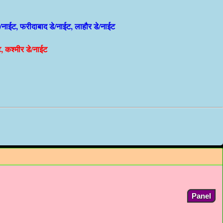
े/नाईट, फरीदाबाद डे/नाईट, लाहौर डे/नाईट
ट, कश्मीर डे/नाईट
Panel