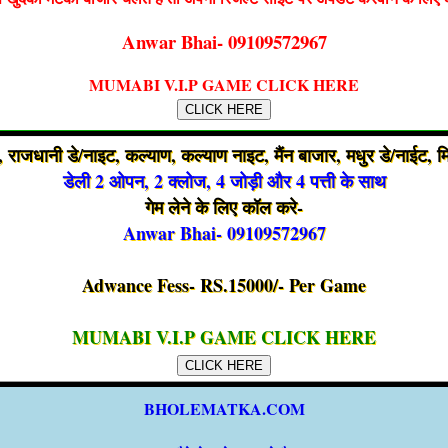
Anwar Bhai- 09109572967
MUMABI V.I.P GAME CLICK HERE
CLICK HERE
 राजधानी डे/नाइट, कल्याण, कल्याण नाइट, मैंन बाजार, मधुर डे/नाईट, 
डेली 2 ओपन, 2 क्लोज, 4 जोड़ी और 4 पत्ती के साथ
गेम लेने के लिए कॉल करे-
Anwar Bhai- 09109572967
Adwance Fess- RS.15000/- Per Game
MUMABI V.I.P GAME CLICK HERE
CLICK HERE
BHOLEMATKA.COM