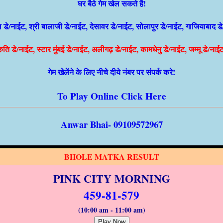
घर बैठे गेम खेल सकते है!
ल डे/नाईट, श्री बालाजी डे/नाईट, देसावर डे/नाईट, सोलापुर डे/नाईट, गाजियाबाद ड
ुति डे/नाईट, स्टार मुंबई डे/नाईट, अलीगढ़ डे/नाईट, कामधेनु डे/नाईट, जम्मू डे/नाई
गेम खेलेंने के लिए नीचे दीये नंबर पर संपर्क करे!
To Play Online Click Here
Anwar Bhai- 09109572967
BHOLE MATKA RESULT
PINK CITY MORNING
459-81-579
(10:00 am - 11:00 am)
Play Now