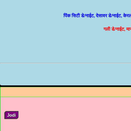
पिंक सिटी डे/नाईट, देसावर डे/नाईट, केर
गली डे/नाईट, मार
Jodi