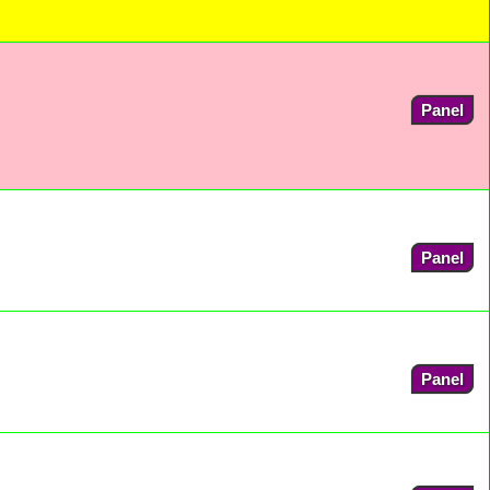
Panel
Panel
Panel