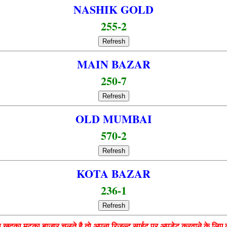
NASHIK GOLD
255-2
Refresh
MAIN BAZAR
250-7
Refresh
OLD MUMBAI
570-2
Refresh
KOTA BAZAR
236-1
Refresh
खुदका मटका बाजार चलते है तो अपना रिजल्ट साईट पर अपडेट करवाने के लिए 