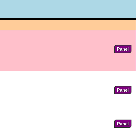
Panel
Panel
Panel