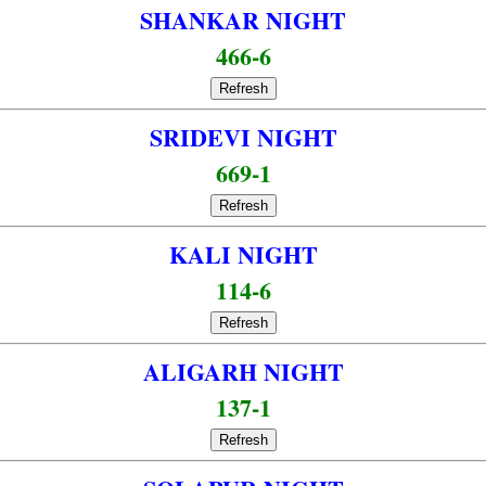
SHANKAR NIGHT
466-6
Refresh
SRIDEVI NIGHT
669-1
Refresh
KALI NIGHT
114-6
Refresh
ALIGARH NIGHT
137-1
Refresh