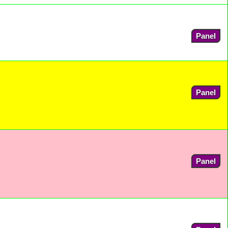
Panel
Panel
Panel