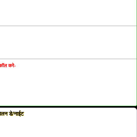
कॉल करे-
मिलन डे/नाईट