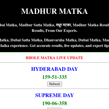
MADHUR MATKA
ai Matka, Madhur Satta Matka, मधुर मटका, Madhur Matka Result
Results, From Our Experts.
 Matka, Dubai Satta Matka, Dhanvarsha Matka, Dubai Matka, Ma
atka experience. Get accurate results, live updates, and expert tip
BHOLE MATKA LIVE UPDATE
HYDERABAD DAY
159-51-335
Refresh
SUPREME DAY
190-06-358