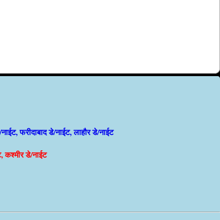
े/नाईट, फरीदाबाद डे/नाईट, लाहौर डे/नाईट
ट, कश्मीर डे/नाईट