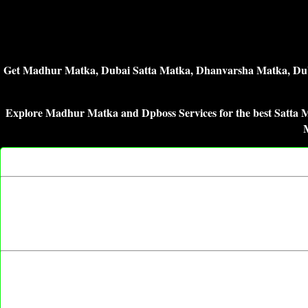
Get Madhur Matka, Dubai Satta Matka, Dhanvarsha Matka, Dub
Explore Madhur Matka and Dpboss Services for the best Satta
M