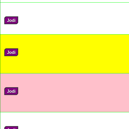
Jodi
Jodi
Jodi