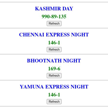
KASHMIR DAY
990-89-135
Refresh
CHENNAI EXPRESS NIGHT
146-1
Refresh
BHOOTNATH NIGHT
169-6
Refresh
YAMUNA EXPRESS NIGHT
146-1
Refresh