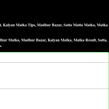
, Kalyan Matka Tips, Madhur Bazar, Satta Matta Matka, Matka
dhur Matka, Madhur Bazar, Kalyan Matka, Matka Result, Satta,
s.