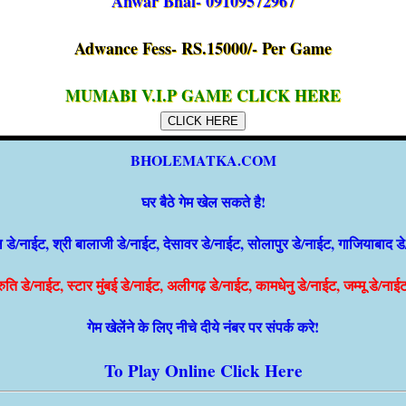
Anwar Bhai- 09109572967
Adwance Fess- RS.15000/- Per Game
MUMABI V.I.P GAME CLICK HERE
CLICK HERE
BHOLEMATKA.COM
घर बैठे गेम खेल सकते है!
ल डे/नाईट, श्री बालाजी डे/नाईट, देसावर डे/नाईट, सोलापुर डे/नाईट, गाजियाबाद ड
ुति डे/नाईट, स्टार मुंबई डे/नाईट, अलीगढ़ डे/नाईट, कामधेनु डे/नाईट, जम्मू डे/नाई
गेम खेलेंने के लिए नीचे दीये नंबर पर संपर्क करे!
To Play Online Click Here