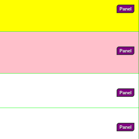
Panel
Panel
Panel
Panel