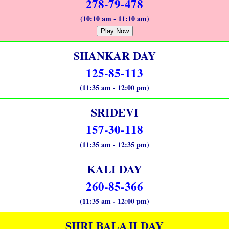
278-79-478
(10:10 am - 11:10 am)
Play Now
SHANKAR DAY
125-85-113
(11:35 am - 12:00 pm)
SRIDEVI
157-30-118
(11:35 am - 12:35 pm)
KALI DAY
260-85-366
(11:35 am - 12:00 pm)
SHRI BALAJI DAY