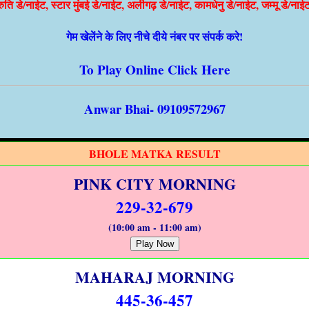
ुति डे/नाईट, स्टार मुंबई डे/नाईट, अलीगढ़ डे/नाईट, कामधेनु डे/नाईट, जम्मू डे/नाई
गेम खेलेंने के लिए नीचे दीये नंबर पर संपर्क करे!
To Play Online Click Here
Anwar Bhai- 09109572967
BHOLE MATKA RESULT
PINK CITY MORNING
229-32-679
(10:00 am - 11:00 am)
Play Now
MAHARAJ MORNING
445-36-457