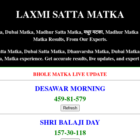
LAXMI SATTA MATKA
a, Dubai Matka, Madhur Satta Matka, मधुर मटका, Madhur Matka R
Matka Results, From Our Experts.
 Satta Matka, Dubai Satta Matka, Dhanvarsha Matka, Dubai Mat
a, Matka experience. Get accurate results, live updates, and expert 
BHOLE MATKA LIVE UPDATE
DESAWAR MORNING
459-81-579
Refresh
SHRI BALAJI DAY
157-30-118