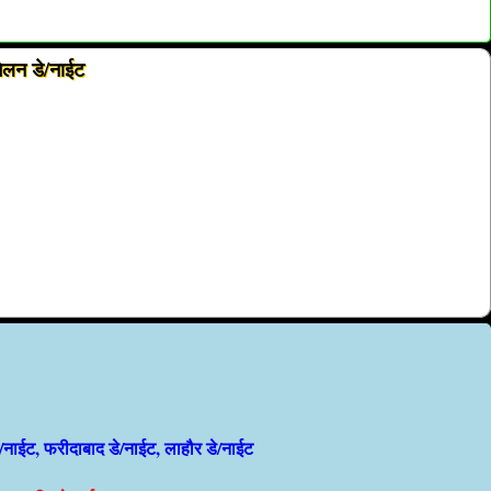
मिलन डे/नाईट
े/नाईट, फरीदाबाद डे/नाईट, लाहौर डे/नाईट