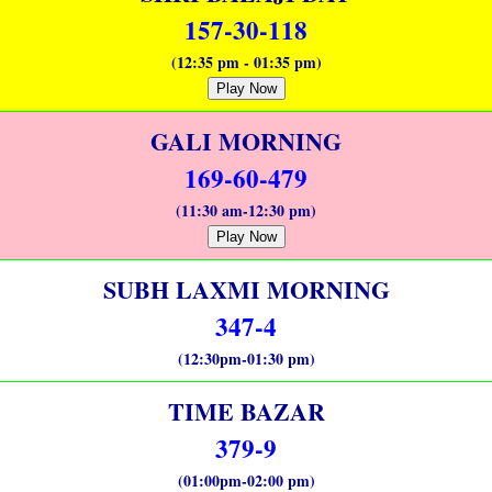
157-30-118
(12:35 pm - 01:35 pm)
Play Now
GALI MORNING
169-60-479
(11:30 am-12:30 pm)
Play Now
SUBH LAXMI MORNING
347-4
(12:30pm-01:30 pm)
TIME BAZAR
379-9
(01:00pm-02:00 pm)