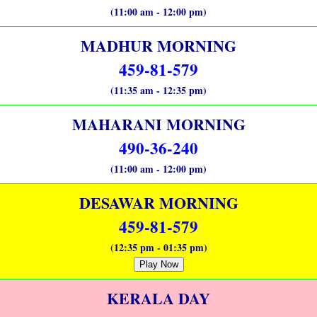
(11:00 am - 12:00 pm)
MADHUR MORNING
459-81-579
(11:35 am - 12:35 pm)
MAHARANI MORNING
490-36-240
(11:00 am - 12:00 pm)
DESAWAR MORNING
459-81-579
(12:35 pm - 01:35 pm)
Play Now
KERALA DAY