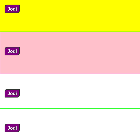
Jodi
Jodi
Jodi
Jodi