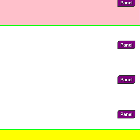
Panel
Panel
Panel
Panel