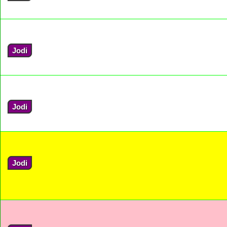
Jodi
Jodi
Jodi