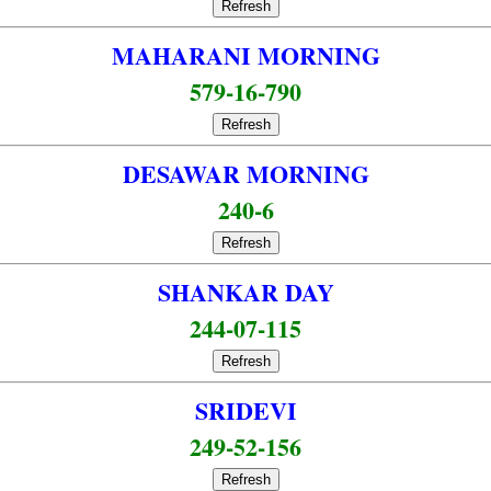
Refresh
MAHARANI MORNING
579-16-790
Refresh
DESAWAR MORNING
240-6
Refresh
SHANKAR DAY
244-07-115
Refresh
SRIDEVI
249-52-156
Refresh