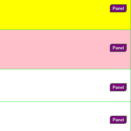
Panel
Panel
Panel
Panel