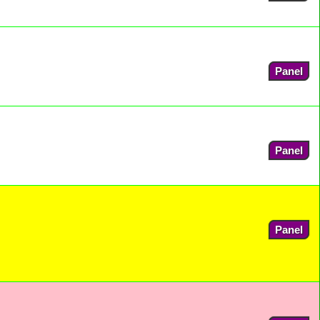
Panel
Panel
Panel