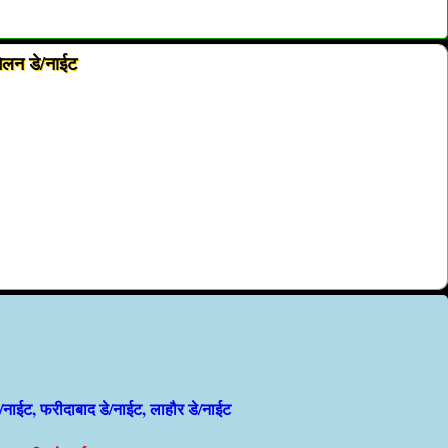
मिलन डे/नाईट
े/नाईट, फरीदाबाद डे/नाईट, लाहौर डे/नाईट