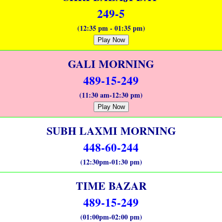
249-5
(12:35 pm - 01:35 pm)
Play Now
GALI MORNING
489-15-249
(11:30 am-12:30 pm)
Play Now
SUBH LAXMI MORNING
448-60-244
(12:30pm-01:30 pm)
TIME BAZAR
489-15-249
(01:00pm-02:00 pm)