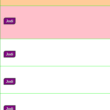
Jodi
Jodi
Jodi
Jodi