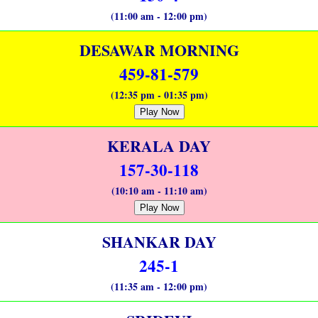
(11:00 am - 12:00 pm)
DESAWAR MORNING
459-81-579
(12:35 pm - 01:35 pm)
Play Now
KERALA DAY
157-30-118
(10:10 am - 11:10 am)
Play Now
SHANKAR DAY
245-1
(11:35 am - 12:00 pm)