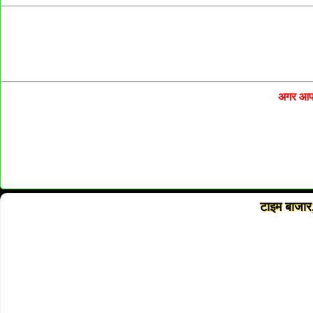
अगर आप 
टाइम बाजार,