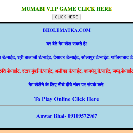
MUMABI V.I.P GAME CLICK HERE
CLICK HERE
BHOLEMATKA.COM
घर बैठे गेम खेल सकते है!
ल डे/नाईट, श्री बालाजी डे/नाईट, देसावर डे/नाईट, सोलापुर डे/नाईट, गाजियाबाद ड
ुति डे/नाईट, स्टार मुंबई डे/नाईट, अलीगढ़ डे/नाईट, कामधेनु डे/नाईट, जम्मू डे/नाई
गेम खेलेंने के लिए नीचे दीये नंबर पर संपर्क करे!
To Play Online Click Here
Anwar Bhai- 09109572967