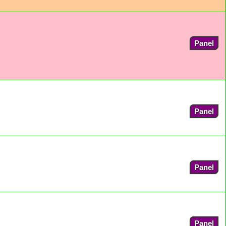
Panel
Panel
Panel
Panel